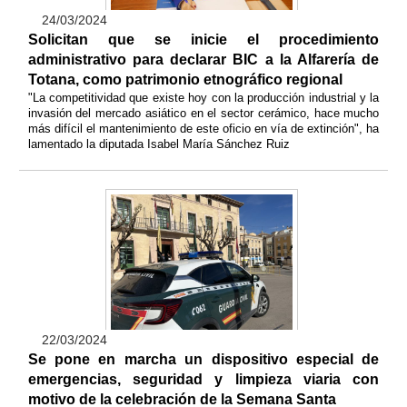
24/03/2024
Solicitan que se inicie el procedimiento
administrativo para declarar BIC a la Alfarería de
Totana, como patrimonio etnográfico regional
"La competitividad que existe hoy con la producción industrial y la
invasión del mercado asiático en el sector cerámico, hace mucho
más difícil el mantenimiento de este oficio en vía de extinción", ha
lamentado la diputada Isabel María Sánchez Ruiz
22/03/2024
Se pone en marcha un dispositivo especial de
emergencias, seguridad y limpieza viaria con
motivo de la celebración de la Semana Santa