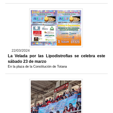
22/03/2024
La Velada por las Lipodistrofias se celebra este
sábado 23 de marzo
En la plaza de la Constitución de Totana