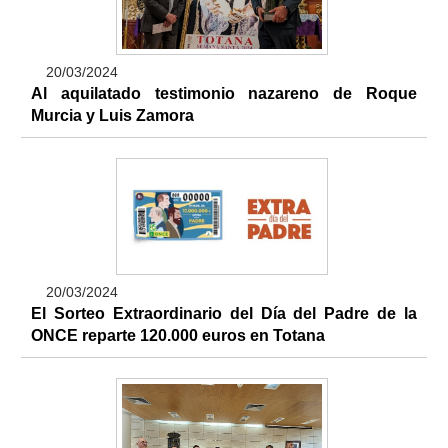
20/03/2024
Al aquilatado testimonio nazareno de Roque
Murcia y Luis Zamora
20/03/2024
El Sorteo Extraordinario del Día del Padre de la
ONCE reparte 120.000 euros en Totana