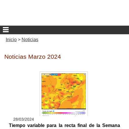
Inicio
>
Noticias
Noticias Marzo 2024
28/03/2024
Tiempo variable para la recta final de la Semana