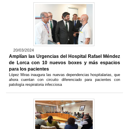
20/03/2024
Amplían las Urgencias del Hospital Rafael Méndez
de Lorca con 10 nuevos boxes y más espacios
para los pacientes
López Miras inaugura las nuevas dependencias hospitalarias, que
ahora cuentan con circuito diferenciado para pacientes con
patología respiratoria infecciosa