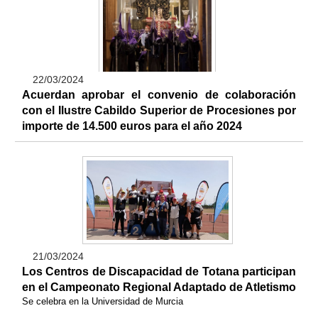
22/03/2024
Acuerdan aprobar el convenio de colaboración
con el Ilustre Cabildo Superior de Procesiones por
importe de 14.500 euros para el año 2024
21/03/2024
Los Centros de Discapacidad de Totana participan
en el Campeonato Regional Adaptado de Atletismo
Se celebra en la Universidad de Murcia