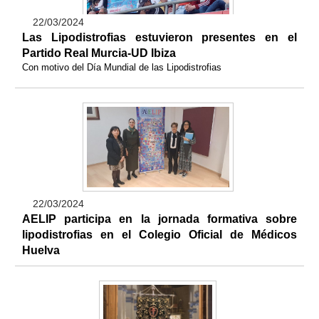
22/03/2024
Las Lipodistrofias estuvieron presentes en el
Partido Real Murcia-UD Ibiza
Con motivo del Día Mundial de las Lipodistrofias
22/03/2024
AELIP participa en la jornada formativa sobre
lipodistrofias en el Colegio Oficial de Médicos
Huelva