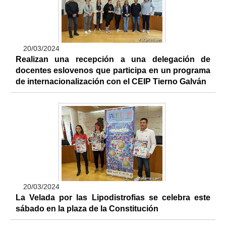
20/03/2024
Realizan una recepción a una delegación de
docentes eslovenos que participa en un programa
de internacionalización con el CEIP Tierno Galván
20/03/2024
La Velada por las Lipodistrofias se celebra este
sábado en la plaza de la Constitución