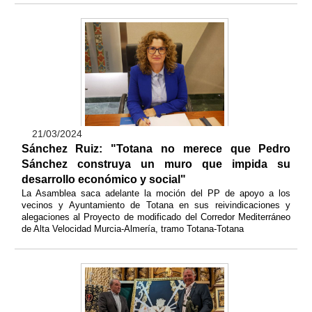
21/03/2024
Sánchez Ruiz: "Totana no merece que Pedro
Sánchez construya un muro que impida su
desarrollo económico y social"
La Asamblea saca adelante la moción del PP de apoyo a los
vecinos y Ayuntamiento de Totana en sus reivindicaciones y
alegaciones al Proyecto de modificado del Corredor Mediterráneo
de Alta Velocidad Murcia-Almería, tramo Totana-Totana