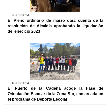
20/03/2024
El Pleno ordinario de marzo dará cuenta de la
resolución de Alcaldía aprobando la liquidación
del ejercicio 2023
18/03/2024
El Puerto de la Cadena acoge la Fase de
Orientación Escolar de la Zona Sur, enmarcada en
el programa de Deporte Escolar