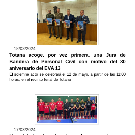
18/03/2024
Totana acoge, por vez primera, una Jura de
Bandera de Personal Civil con motivo del 30
aniversario del EVA 13
El solemne acto se celebrará el 12 de mayo, a partir de las 11:00
horas, en el recinto ferial de Totana
17/03/2024