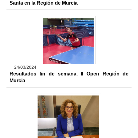
Santa en la Región de Murcia
24/03/2024
Resultados fin de semana. II Open Región de
Murcia