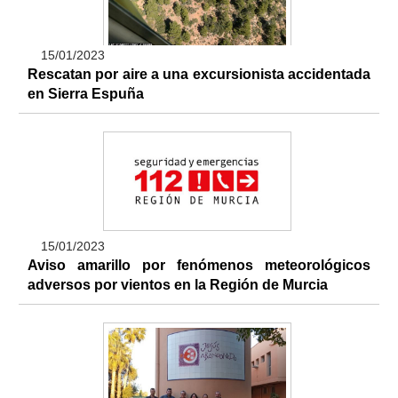
15/01/2023
Rescatan por aire a una excursionista accidentada
en Sierra Espuña
15/01/2023
Aviso amarillo por fenómenos meteorológicos
adversos por vientos en la Región de Murcia