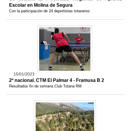
Escolar en Molina de Segura
Con la participación de 24 deportistas totaneros
15/01/2023
2ª nacional. CTM El Palmar 4 - Framusa B 2
Resultados fin de semana Club Totana RM