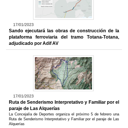
17/01/2023
Sando ejecutará las obras de construcción de la
plataforma ferroviaria del tramo Totana-Totana,
adjudicado por Adif AV
17/01/2023
Ruta de Senderismo Interpretativo y Familiar por el
paraje de Las Alquerías
La Concejalía de Deportes organiza el próximo 5 de febrero una
Ruta de Senderismo Interpretativo y Familiar por el paraje de Las
Alquerías