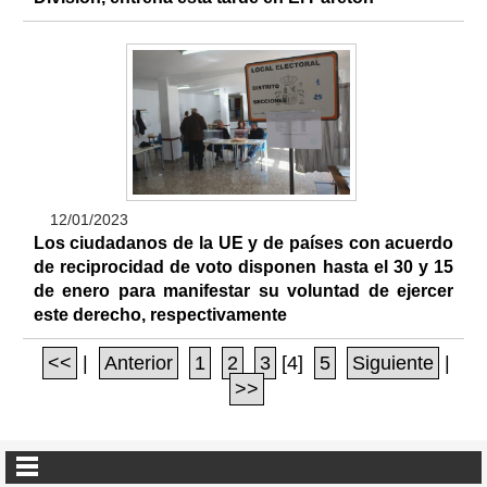
12/01/2023
Los ciudadanos de la UE y de países con acuerdo
de reciprocidad de voto disponen hasta el 30 y 15
de enero para manifestar su voluntad de ejercer
este derecho, respectivamente
<<
|
Anterior
1
2
3
[4]
5
Siguiente
|
>>