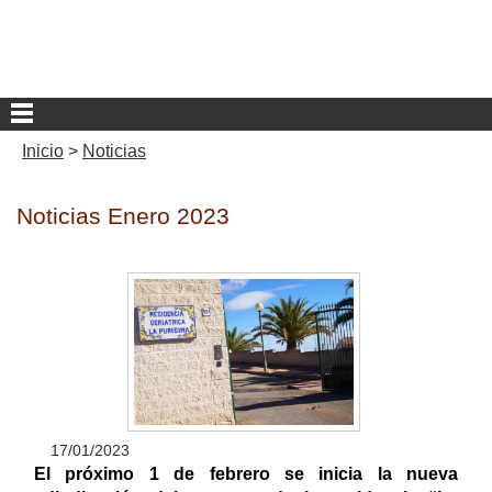
Inicio
>
Noticias
Noticias Enero 2023
17/01/2023
El próximo 1 de febrero se inicia la nueva