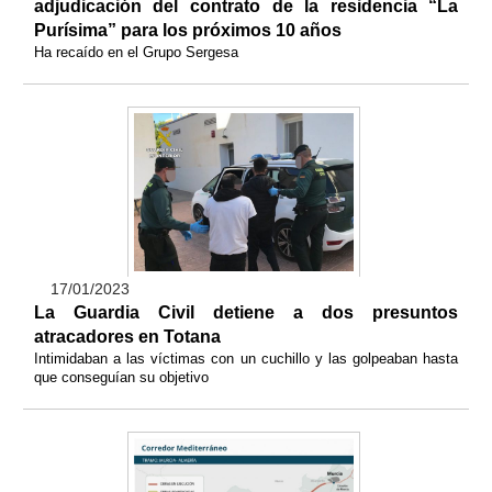
adjudicación del contrato de la residencia “La
Purísima” para los próximos 10 años
Ha recaído en el Grupo Sergesa
17/01/2023
La Guardia Civil detiene a dos presuntos
atracadores en Totana
Intimidaban a las víctimas con un cuchillo y las golpeaban hasta
que conseguían su objetivo