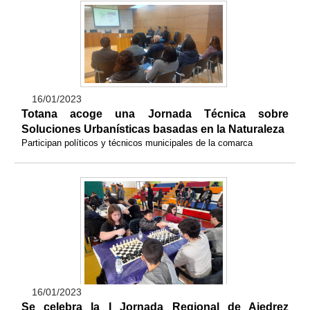
16/01/2023
Totana acoge una Jornada Técnica sobre
Soluciones Urbanísticas basadas en la Naturaleza
Participan políticos y técnicos municipales de la comarca
16/01/2023
Se celebra la I Jornada Regional de Ajedrez