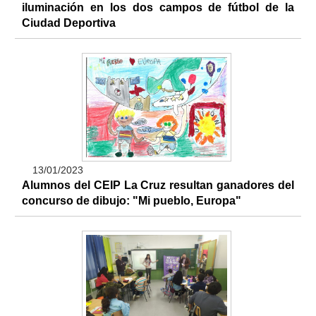
iluminación en los dos campos de fútbol de la
Ciudad Deportiva
13/01/2023
Alumnos del CEIP La Cruz resultan ganadores del
concurso de dibujo: "Mi pueblo, Europa"