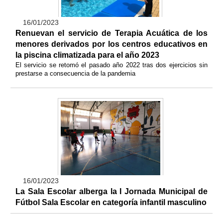
16/01/2023
Renuevan el servicio de Terapia Acuática de los
menores derivados por los centros educativos en
la piscina climatizada para el año 2023
El servicio se retomó el pasado año 2022 tras dos ejercicios sin
prestarse a consecuencia de la pandemia
16/01/2023
La Sala Escolar alberga la I Jornada Municipal de
Fútbol Sala Escolar en categoría infantil masculino