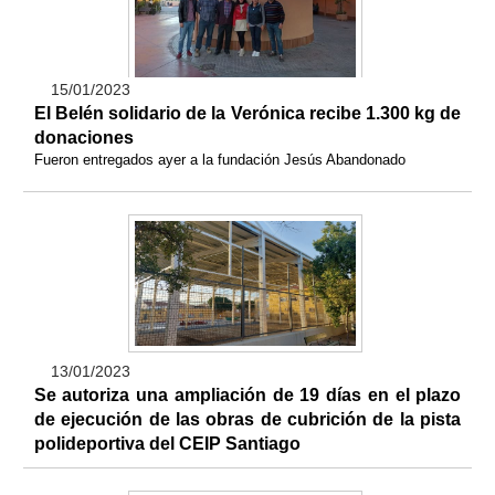
15/01/2023
El Belén solidario de la Verónica recibe 1.300 kg de
donaciones
Fueron entregados ayer a la fundación Jesús Abandonado
13/01/2023
Se autoriza una ampliación de 19 días en el plazo
de ejecución de las obras de cubrición de la pista
polideportiva del CEIP Santiago