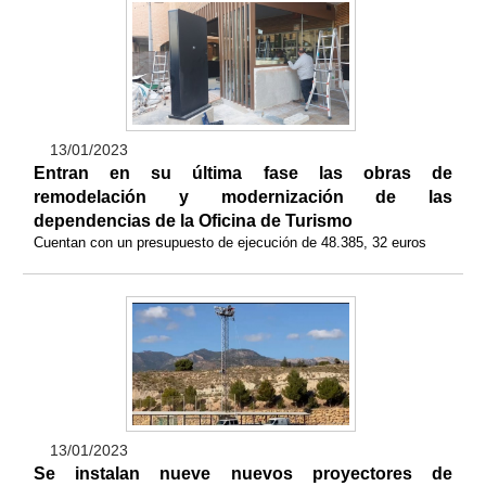
13/01/2023
Entran en su última fase las obras de
remodelación y modernización de las
dependencias de la Oficina de Turismo
Cuentan con un presupuesto de ejecución de 48.385, 32 euros
13/01/2023
Se instalan nueve nuevos proyectores de