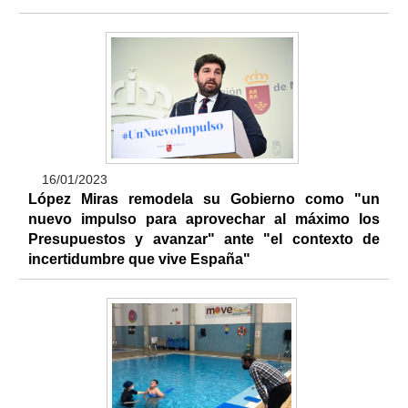
16/01/2023
López Miras remodela su Gobierno como "un
nuevo impulso para aprovechar al máximo los
Presupuestos y avanzar" ante "el contexto de
incertidumbre que vive España"