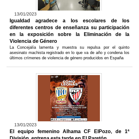
13/01/2023
Igualdad agradece a los escolares de los
diferentes centros de enseñanza su participación
en la exposición sobre la Eliminación de la
Violencia de Género
La Concejalía lamenta y muestra su repulsa por el quinto
asesinato machista registrado en lo que va de año y condena los
últimos crímenes de violencia de género producidos en España
13/01/2023
El equipo femenino Alhama CF ElPozo, de 1ª
División, entrena esta tarde en El Paretón