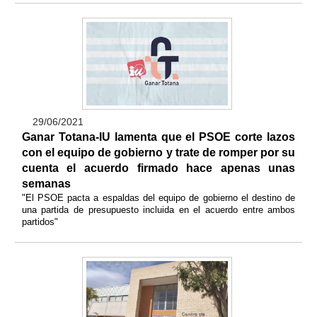
29/06/2021
Ganar Totana-IU lamenta que el PSOE corte lazos
con el equipo de gobierno y trate de romper por su
cuenta el acuerdo firmado hace apenas unas
semanas
"El PSOE pacta a espaldas del equipo de gobierno el destino de
una partida de presupuesto incluida en el acuerdo entre ambos
partidos"