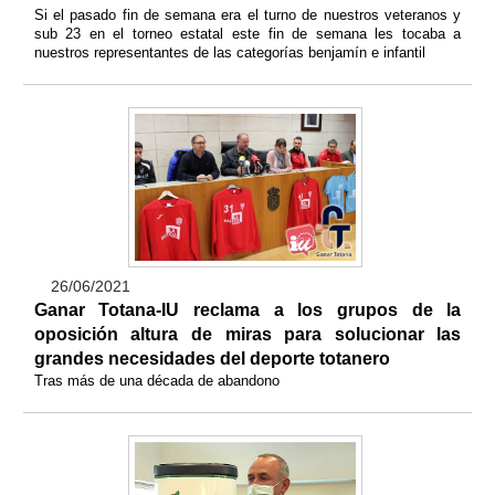
Si el pasado fin de semana era el turno de nuestros veteranos y
sub 23 en el torneo estatal este fin de semana les tocaba a
nuestros representantes de las categorías benjamín e infantil
26/06/2021
Ganar Totana-IU reclama a los grupos de la
oposición altura de miras para solucionar las
grandes necesidades del deporte totanero
Tras más de una década de abandono