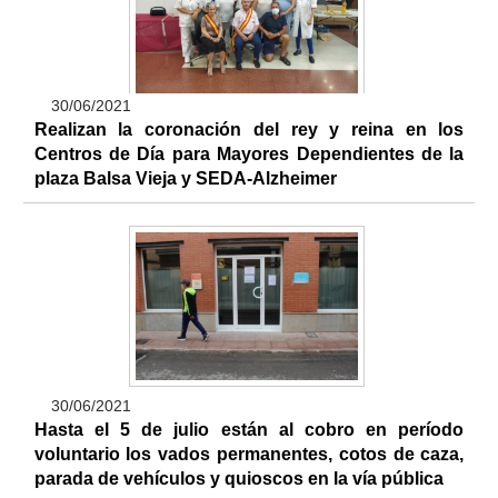
30/06/2021
Realizan la coronación del rey y reina en los
Centros de Día para Mayores Dependientes de la
plaza Balsa Vieja y SEDA-Alzheimer
30/06/2021
Hasta el 5 de julio están al cobro en período
voluntario los vados permanentes, cotos de caza,
parada de vehículos y quioscos en la vía pública