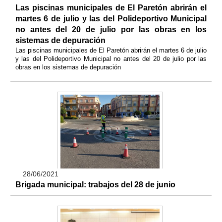
Las piscinas municipales de El Paretón abrirán el
martes 6 de julio y las del Polideportivo Municipal
no antes del 20 de julio por las obras en los
sistemas de depuración
Las piscinas municipales de El Paretón abrirán el martes 6 de julio
y las del Polideportivo Municipal no antes del 20 de julio por las
obras en los sistemas de depuración
28/06/2021
Brigada municipal: trabajos del 28 de junio