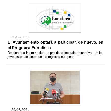
29/06/2021
El Ayuntamiento optará a participar, de nuevo, en
el Programa Eurodisea
Destinado a la promoción de prácticas laborales formativas de los
jóvenes procedentes de las regiones europeas
29/06/2021