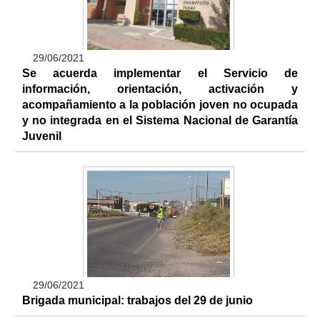
29/06/2021
Se acuerda implementar el Servicio de
información, orientación, activación y
acompañamiento a la población joven no ocupada
y no integrada en el Sistema Nacional de Garantía
Juvenil
29/06/2021
Brigada municipal: trabajos del 29 de junio