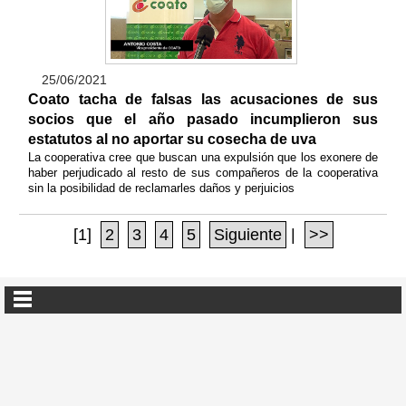
25/06/2021
Coato tacha de falsas las acusaciones de sus
socios que el año pasado incumplieron sus
estatutos al no aportar su cosecha de uva
La cooperativa cree que buscan una expulsión que los exonere de
haber perjudicado al resto de sus compañeros de la cooperativa
sin la posibilidad de reclamarles daños y perjuicios
[1]
2
3
4
5
Siguiente
|
>>