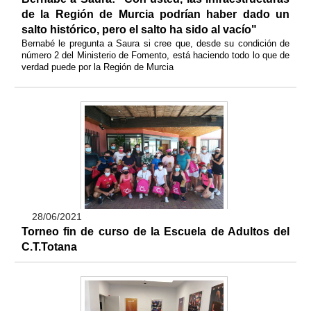
de la Región de Murcia podrían haber dado un
salto histórico, pero el salto ha sido al vacío"
Bernabé le pregunta a Saura si cree que, desde su condición de
número 2 del Ministerio de Fomento, está haciendo todo lo que de
verdad puede por la Región de Murcia
28/06/2021
Torneo fin de curso de la Escuela de Adultos del
C.T.Totana