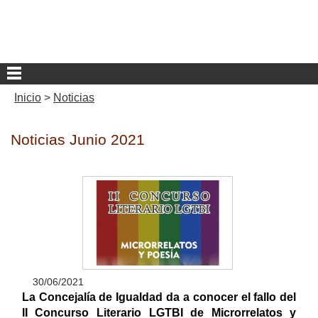
Inicio
>
Noticias
Noticias Junio 2021
30/06/2021
La Concejalía de Igualdad da a conocer el fallo del
II Concurso Literario LGTBI de Microrrelatos y