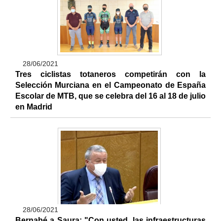
28/06/2021
Tres ciclistas totaneros competirán con la
Selección Murciana en el Campeonato de España
Escolar de MTB, que se celebra del 16 al 18 de julio
en Madrid
28/06/2021
Bernabé a Saura: "Con usted, las infraestructuras