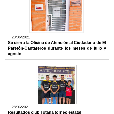
28/06/2021
Se cierra la Oficina de Atención al Ciudadano de El
Paretón-Cantareros durante los meses de julio y
agosto
28/06/2021
Resultados club Totana torneo estatal