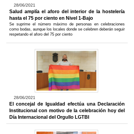
28/06/2021
Salud amplía el aforo del interior de la hostelería
hasta el 75 por ciento en Nivel 1-Bajo
Se suprime el número máximo de personas en celebraciones
como bodas, aunque los locales donde se celebren deberán seguir
respetando el aforo del 75 por ciento
28/06/2021
El concejal de Igualdad efectúa una Declaración
Institucional con motivo de la celebración hoy del
Día Internacional del Orgullo LGTBI