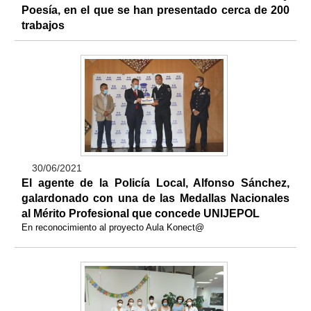
Poesía, en el que se han presentado cerca de 200
trabajos
30/06/2021
El agente de la Policía Local, Alfonso Sánchez,
galardonado con una de las Medallas Nacionales
al Mérito Profesional que concede UNIJEPOL
En reconocimiento al proyecto Aula Konect@