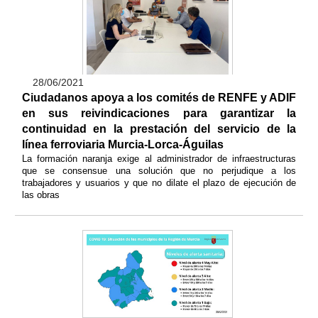
28/06/2021
Ciudadanos apoya a los comités de RENFE y ADIF
en sus reivindicaciones para garantizar la
continuidad en la prestación del servicio de la
línea ferroviaria Murcia-Lorca-Águilas
La formación naranja exige al administrador de infraestructuras
que se consensue una solución que no perjudique a los
trabajadores y usuarios y que no dilate el plazo de ejecución de
las obras