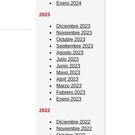
Enero 2024
2023
Diciembre 2023
Noviembre 2023
Octubre 2023
Septiembre 2023
Agosto 2023
Julio 2023
Junio 2023
Mayo 2023
Abril 2023
Marzo 2023
Febrero 2023
Enero 2023
2022
Diciembre 2022
Noviembre 2022