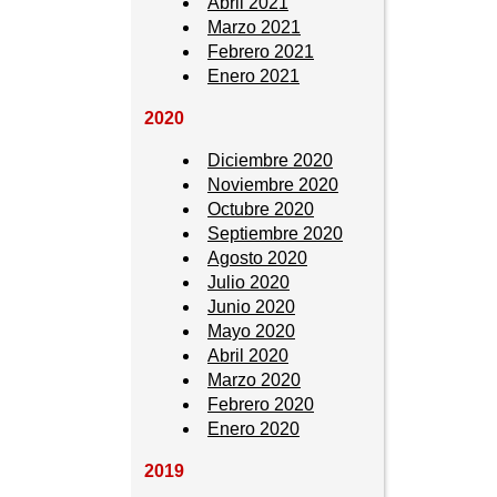
Abril 2021
Marzo 2021
Febrero 2021
Enero 2021
2020
Diciembre 2020
Noviembre 2020
Octubre 2020
Septiembre 2020
Agosto 2020
Julio 2020
Junio 2020
Mayo 2020
Abril 2020
Marzo 2020
Febrero 2020
Enero 2020
2019