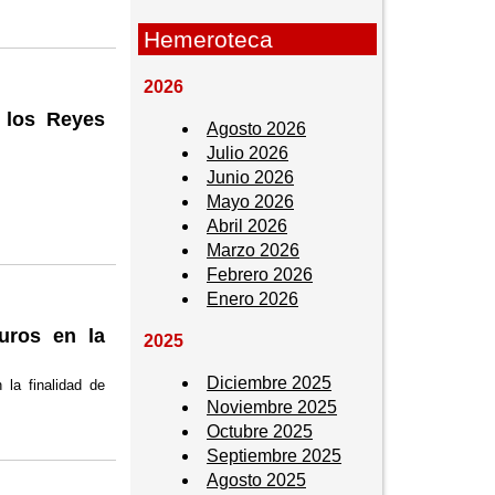
Hemeroteca
2026
 los Reyes
Agosto 2026
Julio 2026
Junio 2026
Mayo 2026
Abril 2026
Marzo 2026
Febrero 2026
Enero 2026
uros en la
2025
Diciembre 2025
la finalidad de
Noviembre 2025
Octubre 2025
Septiembre 2025
Agosto 2025