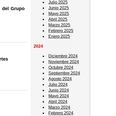
Julio 2025
Junio 2025
l del Grupo
Mayo 2025
Abril 2025
Marzo 2025
Febrero 2025
Enero 2025
2024
Diciembre 2024
rtes
Noviembre 2024
Octubre 2024
Septiembre 2024
Agosto 2024
Julio 2024
Junio 2024
Mayo 2024
Abril 2024
Marzo 2024
Febrero 2024