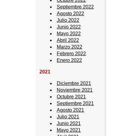
Octubre 2022
Septiembre 2022
Agosto 2022
Julio 2022
Junio 2022
Mayo 2022
Abril 2022
Marzo 2022
Febrero 2022
Enero 2022
2021
Diciembre 2021
Noviembre 2021
Octubre 2021
Septiembre 2021
Agosto 2021
Julio 2021
Junio 2021
Mayo 2021