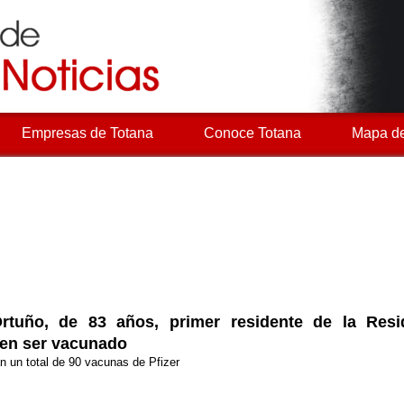
Empresas de Totana
Conoce Totana
Mapa de
rtuño, de 83 años, primer residente de la Resi
 en ser vacunado
n un total de 90 vacunas de Pfizer