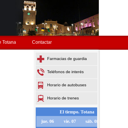
 Totana
Contactar
Farmacias de guardia
Teléfonos de interés
Horario de autobuses
Horario de trenes