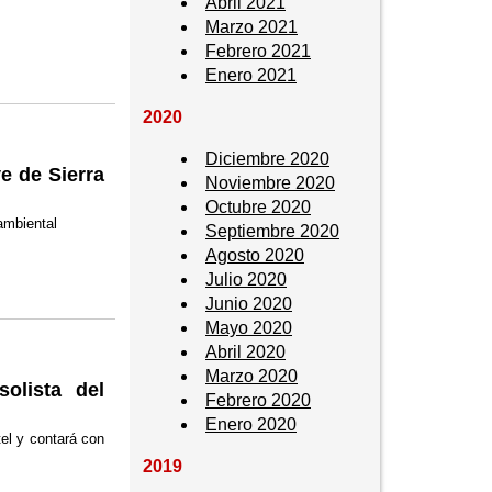
Abril 2021
Marzo 2021
Febrero 2021
Enero 2021
2020
Diciembre 2020
e de Sierra
Noviembre 2020
Octubre 2020
oambiental
Septiembre 2020
Agosto 2020
Julio 2020
Junio 2020
Mayo 2020
Abril 2020
Marzo 2020
olista del
Febrero 2020
Enero 2020
tel y contará con
2019