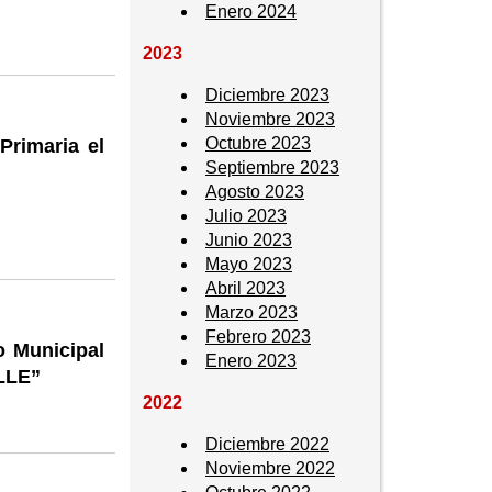
Enero 2024
2023
Diciembre 2023
Noviembre 2023
Octubre 2023
Primaria el
Septiembre 2023
Agosto 2023
Julio 2023
Junio 2023
Mayo 2023
Abril 2023
Marzo 2023
Febrero 2023
o Municipal
Enero 2023
LLE”
2022
Diciembre 2022
Noviembre 2022