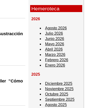
Hemeroteca
2026
Agosto 2026
Julio 2026
sustracción
Junio 2026
Mayo 2026
o
Abril 2026
Marzo 2026
Febrero 2026
Enero 2026
2025
aller "Cómo
Diciembre 2025
Noviembre 2025
Octubre 2025
Septiembre 2025
Agosto 2025