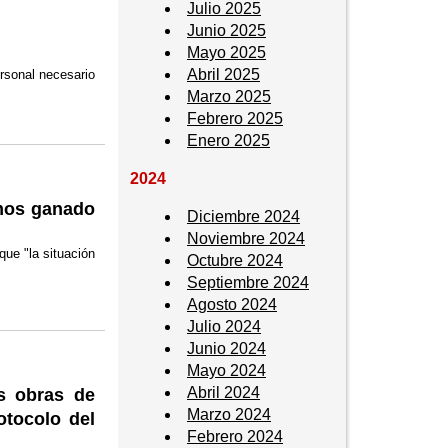
Julio 2025
Junio 2025
Mayo 2025
Abril 2025
rsonal necesario
Marzo 2025
Febrero 2025
Enero 2025
2024
emos ganado
Diciembre 2024
Noviembre 2024
que "la situación
Octubre 2024
Septiembre 2024
Agosto 2024
Julio 2024
Junio 2024
Mayo 2024
Abril 2024
as obras de
Marzo 2024
otocolo del
Febrero 2024