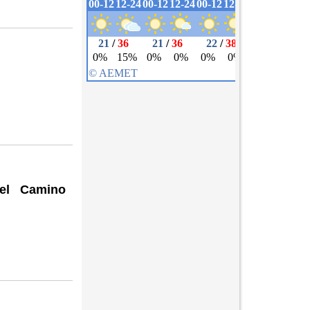
del Camino