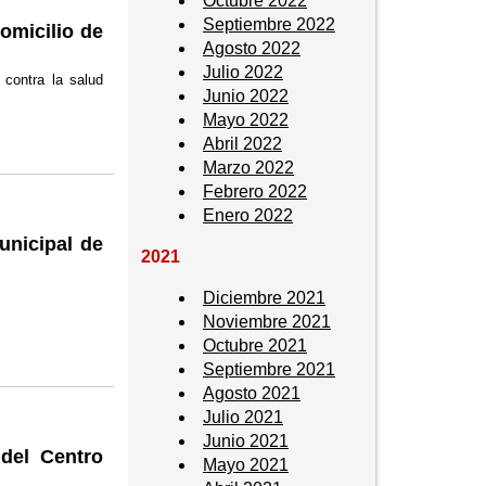
Octubre 2022
Septiembre 2022
omicilio de
Agosto 2022
Julio 2022
contra la salud
Junio 2022
Mayo 2022
Abril 2022
Marzo 2022
Febrero 2022
Enero 2022
unicipal de
2021
Diciembre 2021
Noviembre 2021
Octubre 2021
Septiembre 2021
Agosto 2021
Julio 2021
Junio 2021
 del Centro
Mayo 2021