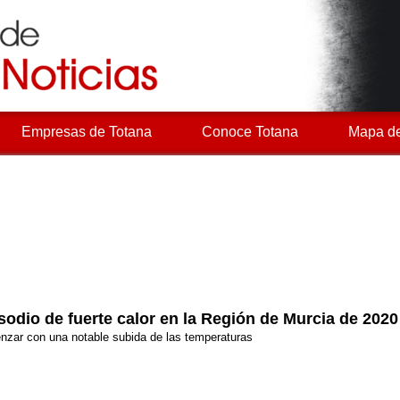
Empresas de Totana
Conoce Totana
Mapa de
sodio de fuerte calor en la Región de Murcia de 2020
enzar con una notable subida de las temperaturas