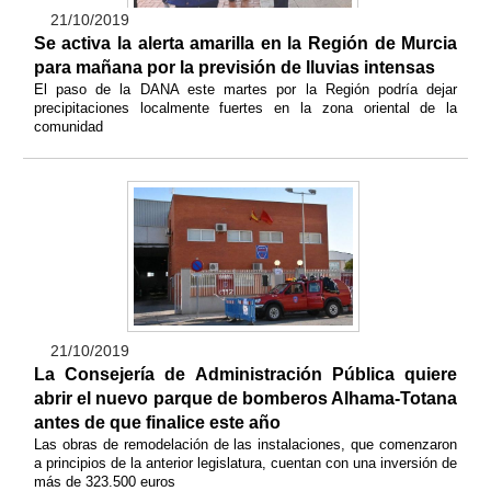
21/10/2019
Se activa la alerta amarilla en la Región de Murcia
para mañana por la previsión de lluvias intensas
El paso de la DANA este martes por la Región podría dejar
precipitaciones localmente fuertes en la zona oriental de la
comunidad
21/10/2019
La Consejería de Administración Pública quiere
abrir el nuevo parque de bomberos Alhama-Totana
antes de que finalice este año
Las obras de remodelación de las instalaciones, que comenzaron
a principios de la anterior legislatura, cuentan con una inversión de
más de 323.500 euros