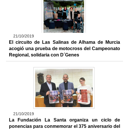
21/10/2019
El circuito de Las Salinas de Alhama de Murcia
acogió una prueba de motocross del Campeonato
Regional, solidaria con D´Genes
21/10/2019
La Fundación La Santa organiza un ciclo de
ponencias para conmemorar el 375 aniversario del