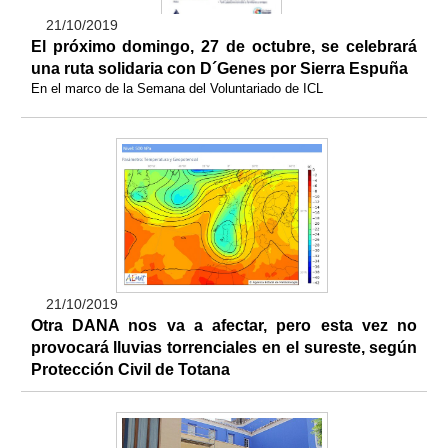
21/10/2019
El próximo domingo, 27 de octubre, se celebrará
una ruta solidaria con D´Genes por Sierra Espuña
En el marco de la Semana del Voluntariado de ICL
21/10/2019
Otra DANA nos va a afectar, pero esta vez no
provocará lluvias torrenciales en el sureste, según
Protección Civil de Totana