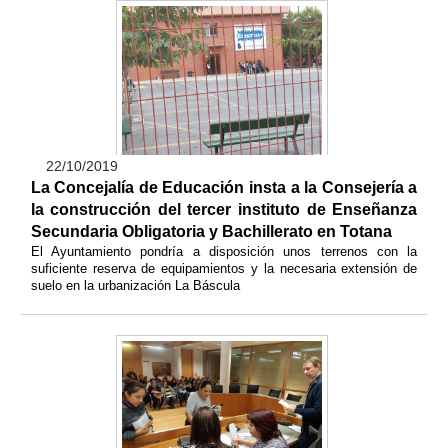
22/10/2019
La Concejalía de Educación insta a la Consejería a
la construcción del tercer instituto de Enseñanza
Secundaria Obligatoria y Bachillerato en Totana
El Ayuntamiento pondría a disposición unos terrenos con la
suficiente reserva de equipamientos y la necesaria extensión de
suelo en la urbanización La Báscula