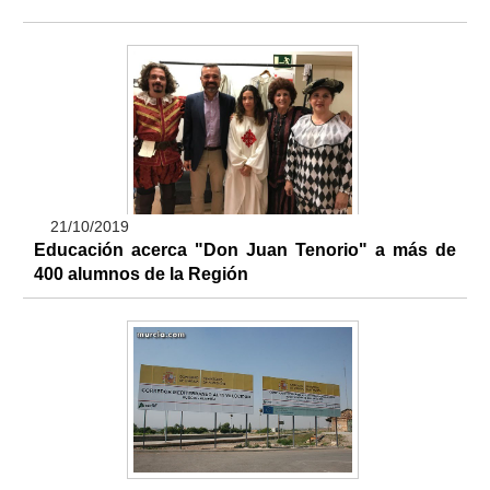
21/10/2019
Educación acerca "Don Juan Tenorio" a más de
400 alumnos de la Región