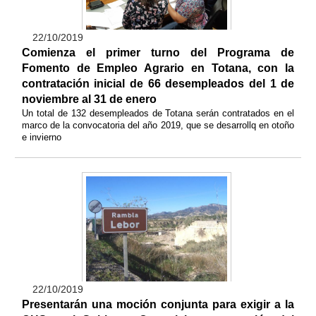
22/10/2019
Comienza el primer turno del Programa de
Fomento de Empleo Agrario en Totana, con la
contratación inicial de 66 desempleados del 1 de
noviembre al 31 de enero
Un total de 132 desempleados de Totana serán contratados en el
marco de la convocatoria del año 2019, que se desarrollq en otoño
e invierno
22/10/2019
Presentarán una moción conjunta para exigir a la