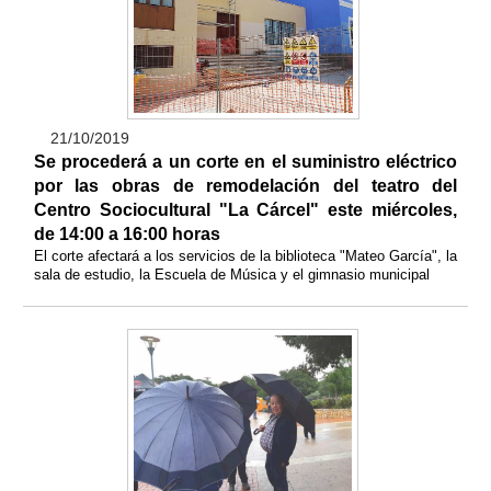
21/10/2019
Se procederá a un corte en el suministro eléctrico
por las obras de remodelación del teatro del
Centro Sociocultural "La Cárcel" este miércoles,
de 14:00 a 16:00 horas
El corte afectará a los servicios de la biblioteca "Mateo García", la
sala de estudio, la Escuela de Música y el gimnasio municipal