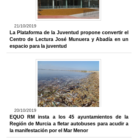
21/10/2019
La Plataforma de la Juventud propone convertir el
Centro de Lectura José Munuera y Abadía en un
espacio para la juventud
20/10/2019
EQUO RM insta a los 45 ayuntamientos de la
Región de Murcia a fletar autobuses para acudir a
la manifestación por el Mar Menor