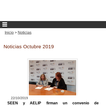
Inicio
>
Noticias
Noticias Octubre 2019
22/10/2019
SEEN y AELIP firman un convenio de