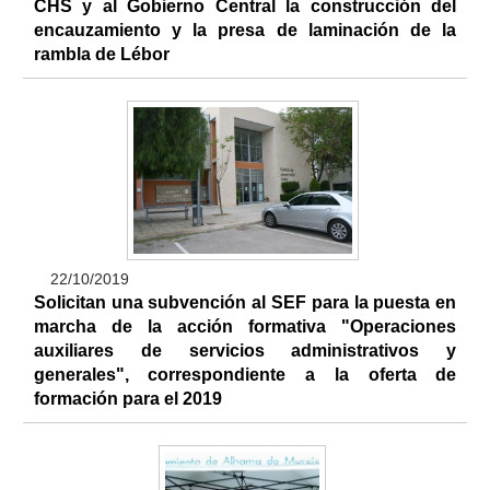
CHS y al Gobierno Central la construcción del
encauzamiento y la presa de laminación de la
rambla de Lébor
22/10/2019
Solicitan una subvención al SEF para la puesta en
marcha de la acción formativa "Operaciones
auxiliares de servicios administrativos y
generales", correspondiente a la oferta de
formación para el 2019