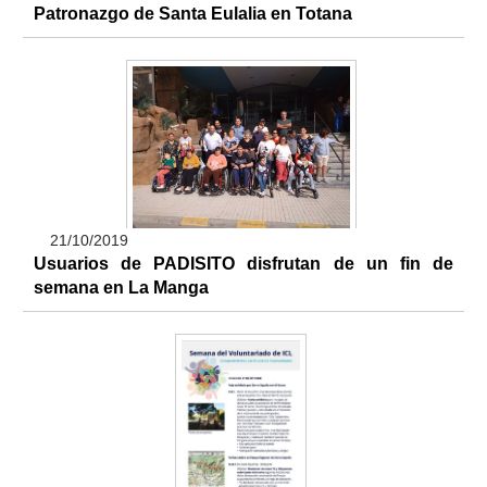
Patronazgo de Santa Eulalia en Totana
21/10/2019
Usuarios de PADISITO disfrutan de un fin de
semana en La Manga