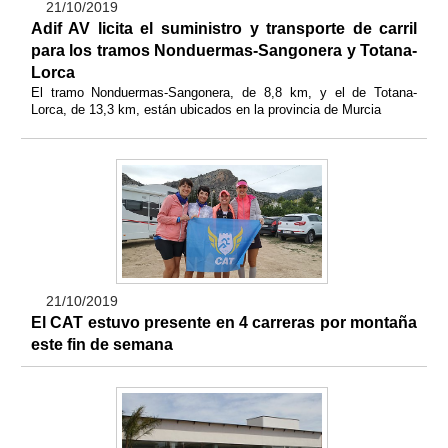
21/10/2019
Adif AV licita el suministro y transporte de carril
para los tramos Nonduermas-Sangonera y Totana-
Lorca
El tramo Nonduermas-Sangonera, de 8,8 km, y el de Totana-
Lorca, de 13,3 km, están ubicados en la provincia de Murcia
21/10/2019
El CAT estuvo presente en 4 carreras por montaña
este fin de semana