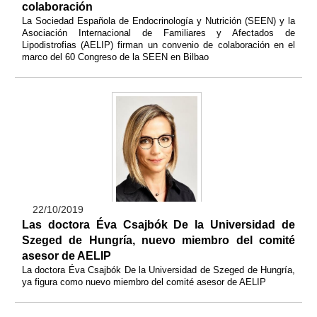
colaboración
La Sociedad Española de Endocrinología y Nutrición (SEEN) y la
Asociación Internacional de Familiares y Afectados de
Lipodistrofias (AELIP) firman un convenio de colaboración en el
marco del 60 Congreso de la SEEN en Bilbao
22/10/2019
Las doctora Éva Csajbók De la Universidad de
Szeged de Hungría, nuevo miembro del comité
asesor de AELIP
La doctora Éva Csajbók De la Universidad de Szeged de Hungría,
ya figura como nuevo miembro del comité asesor de AELIP