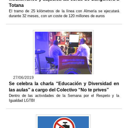
Totana
El tramo de 25 kilómetros de la línea con Almería se ejecutará
durante 32 meses, con un coste de 120 millones de euros
27/06/2019
Se celebra la charla “Educación y Diversidad en
las aulas” a cargo del Colectivo “No te prives”
Dentro de las actividades de la Semana por el Respeto y la
Igualdad LGTBI