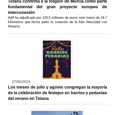
Totana confirma a la Región de Murcia como parte
fundamental del gran proyecto europeo de
interconexión
Adif ha adjudicado por 120,5 millones de euros este tramo de 24,7
kilómetros que forma parte la conexión de la Alta Velocidad con
Almería
27/06/2019
Los meses de julio y agosto congregan la mayoría
de la celebración de festejos en barrios y pedanías
del verano en Totana