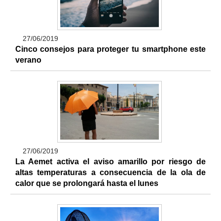
27/06/2019
Cinco consejos para proteger tu smartphone este
verano
27/06/2019
La Aemet activa el aviso amarillo por riesgo de
altas temperaturas a consecuencia de la ola de
calor que se prolongará hasta el lunes