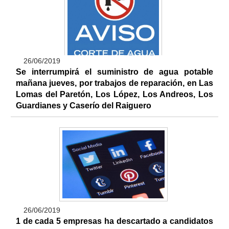
26/06/2019
Se interrumpirá el suministro de agua potable
mañana jueves, por trabajos de reparación, en Las
Lomas del Paretón, Los López, Los Andreos, Los
Guardianes y Caserío del Raiguero
26/06/2019
1 de cada 5 empresas ha descartado a candidatos