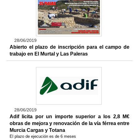
28/06/2019
Abierto el plazo de inscripción para el campo de
trabajo en El Murtal y Las Paleras
28/06/2019
Adif licita por un importe superior a los 2,8 M€
obras de mejora y renovación de la vía férrea entre
Murcia Cargas y Totana
El plazo de ejecución es de 6 meses