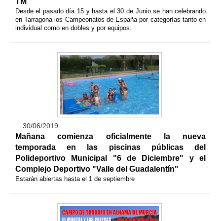
TM
Desde el pasado día 15 y hasta el 30 de Junio se han celebrando
en Tarragona los Campeonatos de España por categorías tanto en
individual como en dobles y por equipos.
30/06/2019
Mañana comienza oficialmente la nueva
temporada en las piscinas públicas del
Polideportivo Municipal "6 de Diciembre" y el
Complejo Deportivo "Valle del Guadalentín"
Estarán abiertas hasta el 1 de septiembre