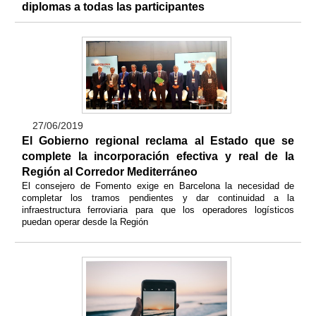
diplomas a todas las participantes
27/06/2019
El Gobierno regional reclama al Estado que se
complete la incorporación efectiva y real de la
Región al Corredor Mediterráneo
El consejero de Fomento exige en Barcelona la necesidad de
completar los tramos pendientes y dar continuidad a la
infraestructura ferroviaria para que los operadores logísticos
puedan operar desde la Región