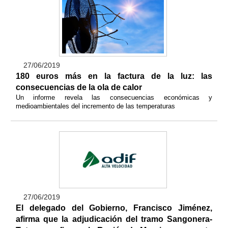
27/06/2019
180 euros más en la factura de la luz: las
consecuencias de la ola de calor
Un informe revela las consecuencias económicas y
medioambientales del incremento de las temperaturas
27/06/2019
El delegado del Gobierno, Francisco Jiménez,
afirma que la adjudicación del tramo Sangonera-