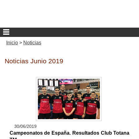
Inicio
>
Noticias
Noticias Junio 2019
30/06/2019
Campeonatos de España. Resultados Club Totana