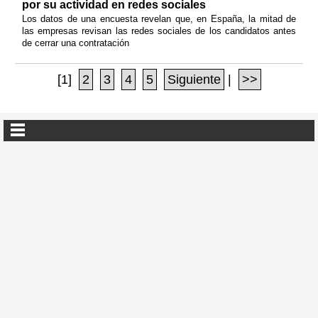
por su actividad en redes sociales
Los datos de una encuesta revelan que, en España, la mitad de
las empresas revisan las redes sociales de los candidatos antes
de cerrar una contratación
[1]
2
3
4
5
Siguiente
|
>>