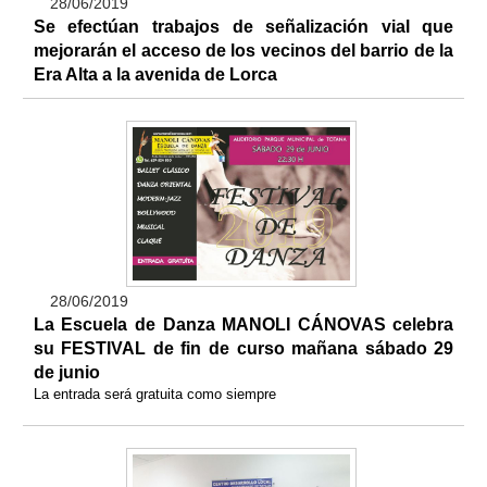
28/06/2019
Se efectúan trabajos de señalización vial que
mejorarán el acceso de los vecinos del barrio de la
Era Alta a la avenida de Lorca
28/06/2019
La Escuela de Danza MANOLI CÁNOVAS celebra
su FESTIVAL de fin de curso mañana sábado 29
de junio
La entrada será gratuita como siempre