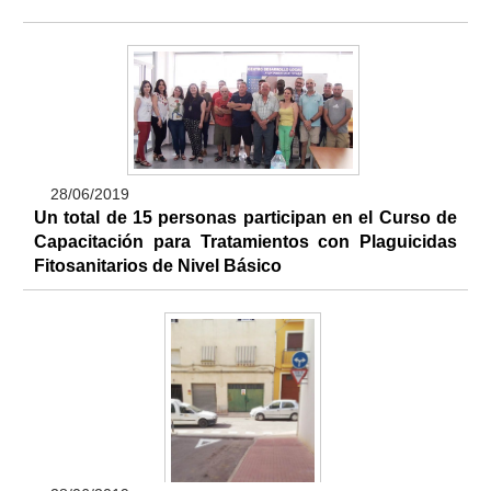
28/06/2019
Un total de 15 personas participan en el Curso de
Capacitación para Tratamientos con Plaguicidas
Fitosanitarios de Nivel Básico