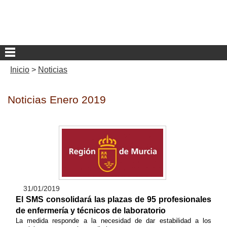
Inicio
>
Noticias
Noticias Enero 2019
31/01/2019
El SMS consolidará las plazas de 95 profesionales
de enfermería y técnicos de laboratorio
La medida responde a la necesidad de dar estabilidad a los