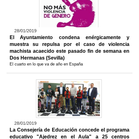
28/01/2019
El Ayuntamiento condena enérgicamente y
muestra su repulsa por el caso de violencia
machista acaecido este pasado fin de semana en
Dos Hermanas (Sevilla)
El cuarto en lo que va de año en España
28/01/2019
La Consejería de Educación concede el programa
educativo "Ajedrez en el Aula" a 25 centros