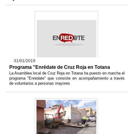
31/01/2019
Programa "Enrédate de Cruz Roja en Totana
La Asamblea local de Cruz Roja en Totana ha puesto en marcha el
programa "Enrédate" que consiste en acompañamiento a través
de voluntarios a personas mayores