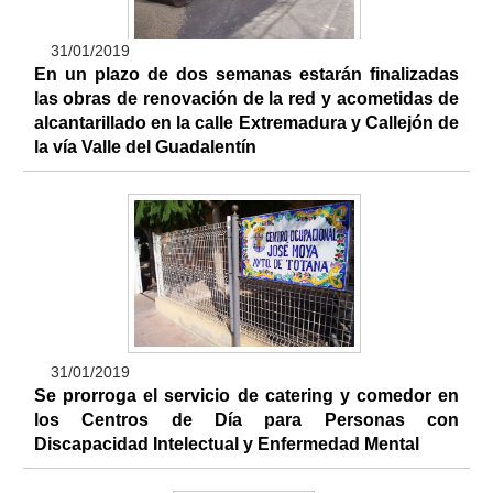
31/01/2019
En un plazo de dos semanas estarán finalizadas
las obras de renovación de la red y acometidas de
alcantarillado en la calle Extremadura y Callejón de
la vía Valle del Guadalentín
31/01/2019
Se prorroga el servicio de catering y comedor en
los Centros de Día para Personas con
Discapacidad Intelectual y Enfermedad Mental