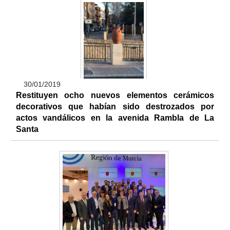
30/01/2019
Restituyen ocho nuevos elementos cerámicos
decorativos que habían sido destrozados por
actos vandálicos en la avenida Rambla de La
Santa