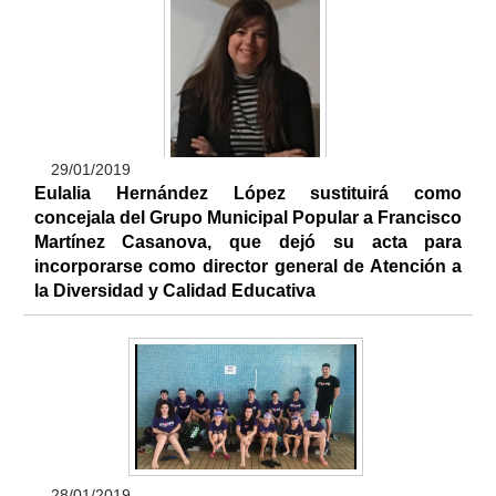
29/01/2019
Eulalia Hernández López sustituirá como
concejala del Grupo Municipal Popular a Francisco
Martínez Casanova, que dejó su acta para
incorporarse como director general de Atención a
la Diversidad y Calidad Educativa
28/01/2019