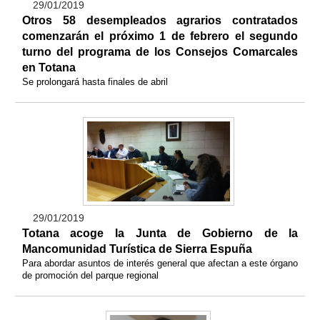
29/01/2019
Otros 58 desempleados agrarios contratados
comenzarán el próximo 1 de febrero el segundo
turno del programa de los Consejos Comarcales
en Totana
Se prolongará hasta finales de abril
29/01/2019
Totana acoge la Junta de Gobierno de la
Mancomunidad Turística de Sierra Espuña
Para abordar asuntos de interés general que afectan a este órgano
de promoción del parque regional