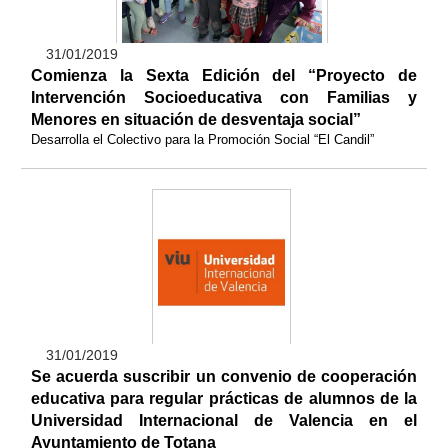
31/01/2019
Comienza la Sexta Edición del “Proyecto de
Intervención Socioeducativa con Familias y
Menores en situación de desventaja social”
Desarrolla el Colectivo para la Promoción Social “El Candil”
31/01/2019
Se acuerda suscribir un convenio de cooperación
educativa para regular prácticas de alumnos de la
Universidad Internacional de Valencia en el
Ayuntamiento de Totana