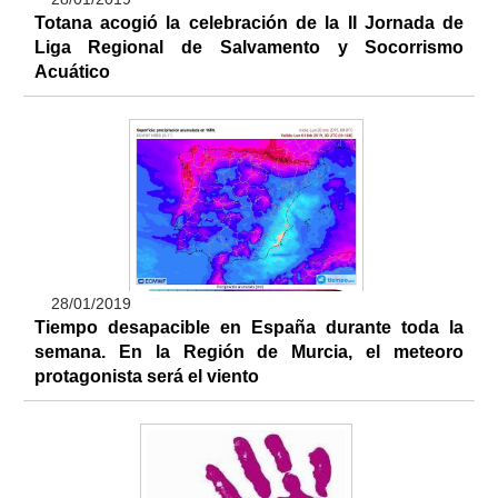
Totana acogió la celebración de la II Jornada de
Liga Regional de Salvamento y Socorrismo
Acuático
28/01/2019
Tiempo desapacible en España durante toda la
semana. En la Región de Murcia, el meteoro
protagonista será el viento