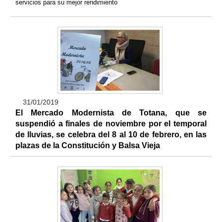
servicios para su mejor rendimiento
31/01/2019
El Mercado Modernista de Totana, que se
suspendió a finales de noviembre por el temporal
de lluvias, se celebra del 8 al 10 de febrero, en las
plazas de la Constitución y Balsa Vieja