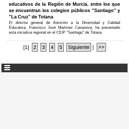
educativos de la Región de Murcia, entre los que
se encuentran los colegios públicos "Santiago" y
"La Cruz" de Totana
El director general de Atención a la Diversidad y Calidad
Educativa, Francisco José Martínez Casanova, ha presentado
esta iniciativa regional en el CEIP "Santiago" de Totana
[1]
2
3
4
5
Siguiente
|
>>