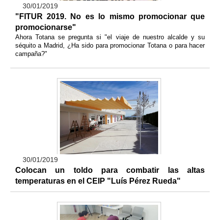
30/01/2019
"FITUR 2019. No es lo mismo promocionar que
promocionarse"
Ahora Totana se pregunta si "el viaje de nuestro alcalde y su
séquito a Madrid, ¿Ha sido para promocionar Totana o para hacer
campaña?"
30/01/2019
Colocan un toldo para combatir las altas
temperaturas en el CEIP "Luís Pérez Rueda"