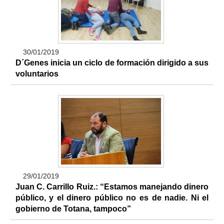
30/01/2019
D´Genes inicia un ciclo de formación dirigido a sus
voluntarios
29/01/2019
Juan C. Carrillo Ruiz.: “Estamos manejando dinero
público, y el dinero público no es de nadie. Ni el
gobierno de Totana, tampoco”