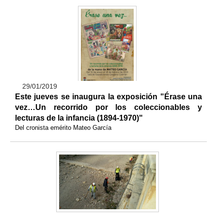
29/01/2019
Este jueves se inaugura la exposición "Érase una
vez…Un recorrido por los coleccionables y
lecturas de la infancia (1894-1970)"
Del cronista emérito Mateo García