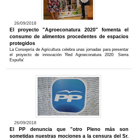
26/09/2018
El proyecto "Agroeconatura 2020" fomenta el
consumo de alimentos procedentes de espacios
protegidos
La Consejería de Agricultura celebra unas jornadas para presentar
el proyecto de innovación 'Red Agroeconatura 2020: Sierra
Espuña'
26/09/2018
El PP denuncia que "otro Pleno más son
sometidas nuestras mociones a la censura del Sr.