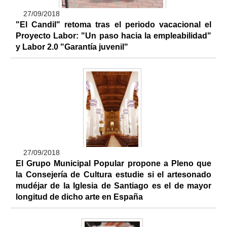
27/09/2018
"El Candil" retoma tras el periodo vacacional el
Proyecto Labor: "Un paso hacia la empleabilidad"
y Labor 2.0 "Garantía juvenil"
27/09/2018
El Grupo Municipal Popular propone a Pleno que
la Consejería de Cultura estudie si el artesonado
mudéjar de la Iglesia de Santiago es el de mayor
longitud de dicho arte en España