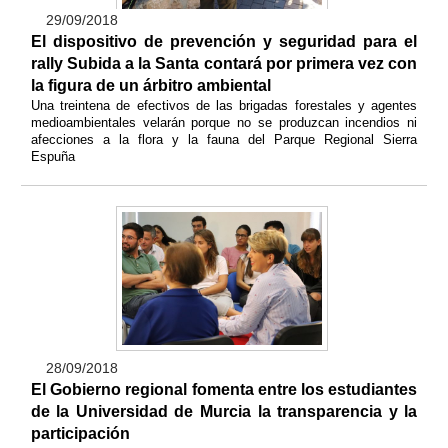
29/09/2018
El dispositivo de prevención y seguridad para el
rally Subida a la Santa contará por primera vez con
la figura de un árbitro ambiental
Una treintena de efectivos de las brigadas forestales y agentes
medioambientales velarán porque no se produzcan incendios ni
afecciones a la flora y la fauna del Parque Regional Sierra
Espuña
28/09/2018
El Gobierno regional fomenta entre los estudiantes
de la Universidad de Murcia la transparencia y la
participación