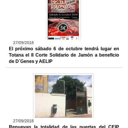
27/09/2018
El próximo sábado 6 de octubre tendrá lugar en
Totana el II Corte Solidario de Jamón a beneficio
de D´Genes y AELIP
27/09/2018
Renuevan la totalidad de las puertas del CEIP