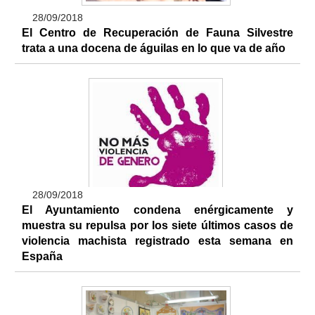
28/09/2018
El Centro de Recuperación de Fauna Silvestre
trata a una docena de águilas en lo que va de año
28/09/2018
El Ayuntamiento condena enérgicamente y
muestra su repulsa por los siete últimos casos de
violencia machista registrado esta semana en
España