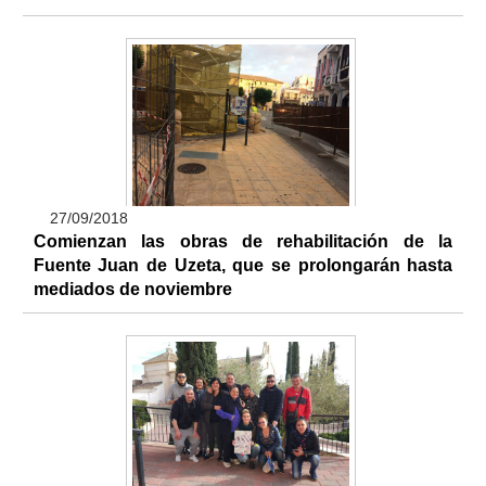
27/09/2018
Comienzan las obras de rehabilitación de la
Fuente Juan de Uzeta, que se prolongarán hasta
mediados de noviembre