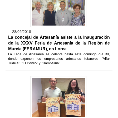
28/09/2018
La concejal de Artesanía asiste a la inauguración
de la XXXV Feria de Artesanía de la Región de
Murcia (FERAMUR), en Lorca
La Feria de Artesanía se celebra hasta este domingo día 30,
donde exponen los empresarios artesanos totaneros “Alfar
Tudela”, “El Poveo” y “Bambalina”