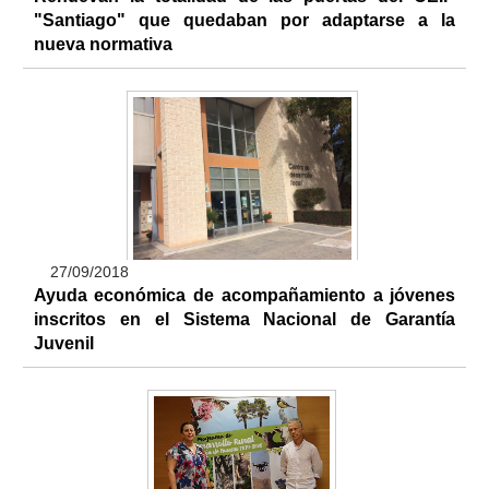
"Santiago" que quedaban por adaptarse a la
nueva normativa
27/09/2018
Ayuda económica de acompañamiento a jóvenes
inscritos en el Sistema Nacional de Garantía
Juvenil