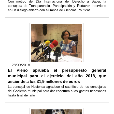
Con motivo del Día Internacional del Derecho a Saber, la
consejera de Transparencia, Participación y Portavoz interviene
en un diálogo abierto con alumnos de Ciencias Políticas
28/09/2018
El Pleno aprueba el presupuesto general
municipal para el ejercicio del año 2018, que
asciende a los 31,9 millones de euros
La concejal de Hacienda agradece el sacrificio de los concejales
del Gobierno municipal para dar cobertura a los gastos necesarios
hasta final del año