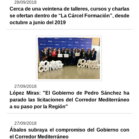
28/09/2018
Cerca de una veintena de talleres, cursos y charlas
se ofertan dentro de “La Cárcel Formación”, desde
octubre a junio del 2019
27/09/2018
López Miras: "El Gobierno de Pedro Sánchez ha
parado las licitaciones del Corredor Mediterráneo
a su paso por la Región"
27/09/2018
Ábalos subraya el compromiso del Gobierno con
el Corredor Mediterráneo