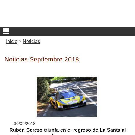
Inicio
>
Noticias
Noticias Septiembre 2018
30/09/2018
Rubén Cerezo triunfa en el regreso de La Santa al