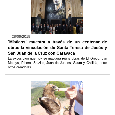
28/09/2018
´Místicos´ muestra a través de un centenar de
obras la vinculación de Santa Teresa de Jesús y
San Juan de la Cruz con Caravaca
La exposición que hoy se inaugura reúne obras de El Greco, Jan
Metsys, Ribera, Salzillo, Juan de Juanes, Saura y Chillida, entre
otros creadores