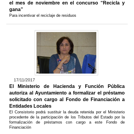
el mes de noviembre en el concurso “Recicla y
gana”
Para incentivar el reciclaje de residuos
17/11/2017
El Ministerio de Hacienda y Función Pública
autoriza al Ayuntamiento a formalizar el préstamo
solicitado con cargo al Fondo de Financiación a
Entidades Locales
El Consistorio podrá sustituir la deuda retenida por el Ministerio
procedente de la participación de los Tributos del Estado por la
formalización de préstamos con cargo a este Fondo de
Financiación