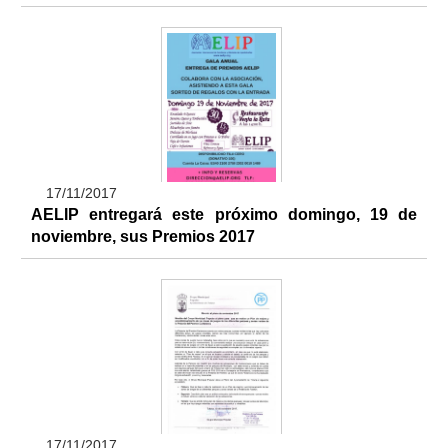
17/11/2017
AELIP entregará este próximo domingo, 19 de
noviembre, sus Premios 2017
17/11/2017