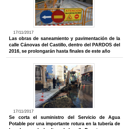
17/11/2017
Las obras de saneamiento y pavimentación de la
calle Cánovas del Castillo, dentro del PARDOS del
2016, se prolongarán hasta finales de este año
17/11/2017
Se corta el suministro del Servicio de Agua
Potable por una importante rotura en la tubería de