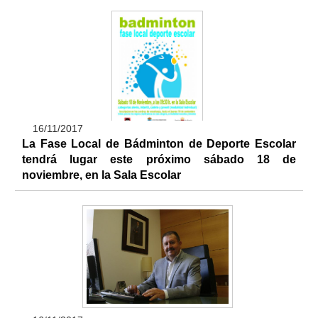
16/11/2017
La Fase Local de Bádminton de Deporte Escolar
tendrá lugar este próximo sábado 18 de
noviembre, en la Sala Escolar