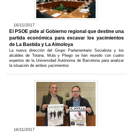
16/11/2017
El PSOE pide al Gobierno regional que destine una
partida económica para excavar los yacimientos
de La Bastida y La Almoloya
La nueva dirección del Grupo Parlamentario Socialista y los
alcaldes de Totana, Mula y Pliego se han reunido con cuatro
expertos de la Universidad Autónoma de Barcelona para analizar
la situación de ambos yacimientos
16/11/2017