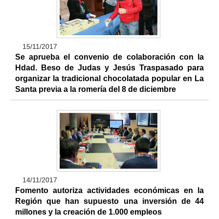
15/11/2017
Se aprueba el convenio de colaboración con la
Hdad. Beso de Judas y Jesús Traspasado para
organizar la tradicional chocolatada popular en La
Santa previa a la romería del 8 de diciembre
14/11/2017
Fomento autoriza actividades económicas en la
Región que han supuesto una inversión de 44
millones y la creación de 1.000 empleos