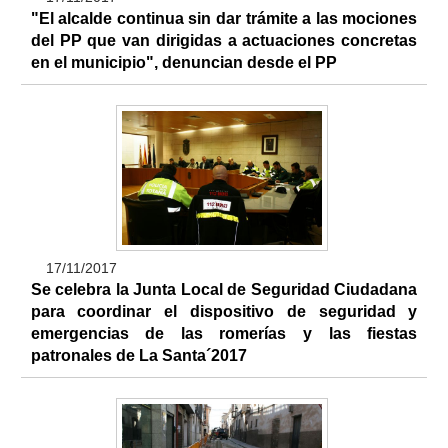
"El alcalde continua sin dar trámite a las mociones
del PP que van dirigidas a actuaciones concretas
en el municipio", denuncian desde el PP
17/11/2017
Se celebra la Junta Local de Seguridad Ciudadana
para coordinar el dispositivo de seguridad y
emergencias de las romerías y las fiestas
patronales de La Santa´2017