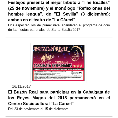
Festejos presenta el mejor tributo a "The Beatles"
(25 de noviembre) y el monólogo "Reflexiones del
hombre lengua", de "El Sevilla" (3 diciembre);
ambos en el teatro de "La Cárcel"
Dos espectáculos de primer nivel abanderan el programa de ocio
de las fiestas patronales de Santa Eulalia´2017
16/11/2017
El Buzón Real para participar en la Cabalgata de
los Reyes Magos del 2018 permanecerá en el
Centro Sociocultural "La Cárcel"
Del 23 de noviembre al 15 de diciembre