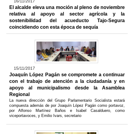
16/11/2017
El alcalde eleva una moción al pleno de noviembre
relativa al apoyo al sector agrícola y la
sostenibilidad del acueducto Tajo-Segura
coincidiendo con esta época de sequía
15/11/2017
Joaquín López Pagán se compromete a continuar
con el trabajo de atención a la ciudadanía y en
apoyo al municipalismo desde la Asamblea
Regional
La nueva dirección del Grupo Parlamentario Socialista estará
compuesta además de por Joaquín López Pagán como portavoz,
por Alfonso Martínez Baños e Isabel Casalduero, como
viceportavoces, y Emilio Ivars, secretario