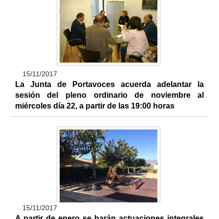
15/11/2017
La Junta de Portavoces acuerda adelantar la
sesión del pleno ordinario de noviembre al
miércoles día 22, a partir de las 19:00 horas
15/11/2017
A partir de enero se harán actuaciones integrales