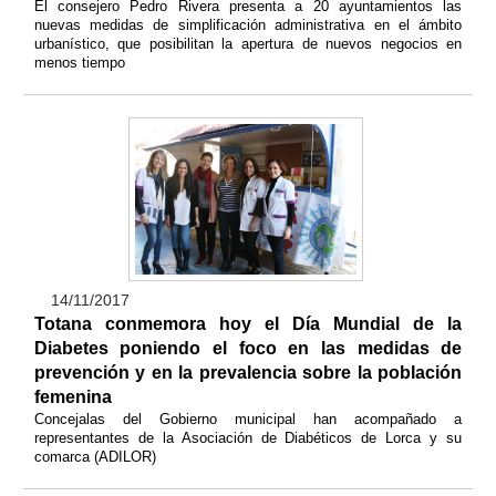
El consejero Pedro Rivera presenta a 20 ayuntamientos las
nuevas medidas de simplificación administrativa en el ámbito
urbanístico, que posibilitan la apertura de nuevos negocios en
menos tiempo
14/11/2017
Totana conmemora hoy el Día Mundial de la
Diabetes poniendo el foco en las medidas de
prevención y en la prevalencia sobre la población
femenina
Concejalas del Gobierno municipal han acompañado a
representantes de la Asociación de Diabéticos de Lorca y su
comarca (ADILOR)