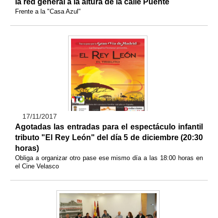
la red general a la altura de la calle Puente
Frente a la "Casa Azul"
17/11/2017
Agotadas las entradas para el espectáculo infantil
tributo "El Rey León" del día 5 de diciembre (20:30
horas)
Obliga a organizar otro pase ese mismo día a las 18:00 horas en
el Cine Velasco