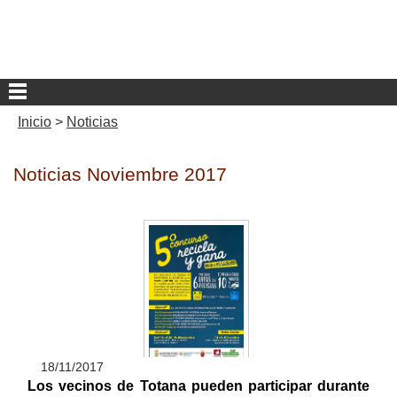
Inicio
>
Noticias
Noticias Noviembre 2017
18/11/2017
Los vecinos de Totana pueden participar durante