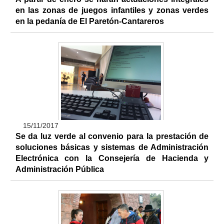
en las zonas de juegos infantiles y zonas verdes
en la pedanía de El Paretón-Cantareros
15/11/2017
Se da luz verde al convenio para la prestación de
soluciones básicas y sistemas de Administración
Electrónica con la Consejería de Hacienda y
Administración Pública