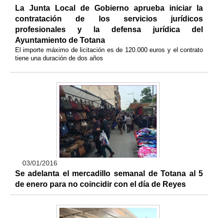
La Junta Local de Gobierno aprueba iniciar la
contratación de los servicios jurídicos
profesionales y la defensa jurídica del
Ayuntamiento de Totana
El importe máximo de licitación es de 120.000 euros y el contrato
tiene una duración de dos años
03/01/2016
Se adelanta el mercadillo semanal de Totana al 5
de enero para no coincidir con el día de Reyes