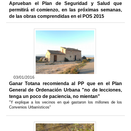
Aprueban el Plan de Seguridad y Salud que
permitirá el comienzo, en las próximas semanas,
de las obras comprendidas en el POS 2015
03/01/2016
Ganar Totana recomienda al PP que en el Plan
General de Ordenación Urbana "no de lecciones,
tenga un poco de paciencia, no mientan"
"Y explique a los vecinos en qué gastaron los millones de los
Convenios Urbanísticos"