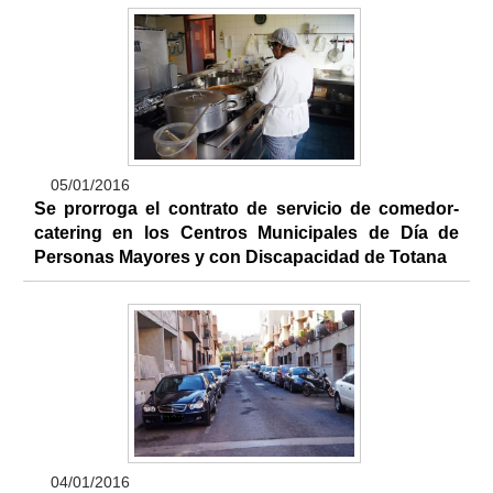
05/01/2016
Se prorroga el contrato de servicio de comedor-
catering en los Centros Municipales de Día de
Personas Mayores y con Discapacidad de Totana
04/01/2016