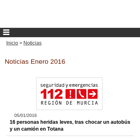
Inicio
>
Noticias
Noticias Enero 2016
05/01/2016
16 personas heridas leves, tras chocar un autobús
y un camión en Totana