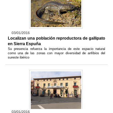
03/01/2016
Localizan una población reproductora de gallipato
en Sierra Espuña
Su presencia refuerza la importancia de este espacio natural
como una de las zonas con mayor diversidad de anfibios del
sureste ibérico
03/01/2016