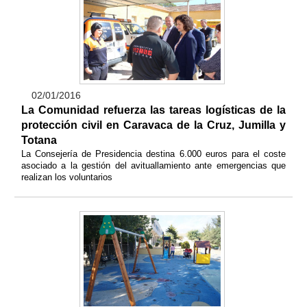
02/01/2016
La Comunidad refuerza las tareas logísticas de la
protección civil en Caravaca de la Cruz, Jumilla y
Totana
La Consejería de Presidencia destina 6.000 euros para el coste
asociado a la gestión del avituallamiento ante emergencias que
realizan los voluntarios