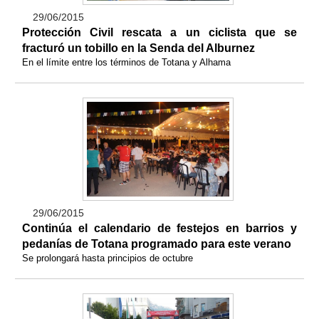
29/06/2015
Protección Civil rescata a un ciclista que se
fracturó un tobillo en la Senda del Alburnez
En el límite entre los términos de Totana y Alhama
29/06/2015
Continúa el calendario de festejos en barrios y
pedanías de Totana programado para este verano
Se prolongará hasta principios de octubre