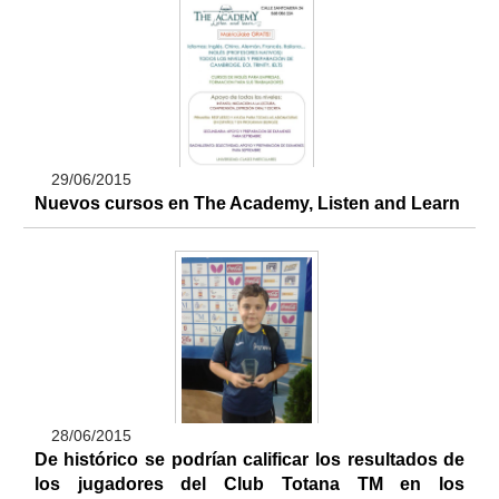
29/06/2015
Nuevos cursos en The Academy, Listen and Learn
28/06/2015
De histórico se podrían calificar los resultados de
los jugadores del Club Totana TM en los