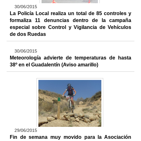
30/06/2015
La Policía Local realiza un total de 85 controles y
formaliza 11 denuncias dentro de la campaña
especial sobre Control y Vigilancia de Vehículos
de dos Ruedas
30/06/2015
Meteorología advierte de temperaturas de hasta
38º en el Guadalentín (Aviso amarillo)
29/06/2015
Fin de semana muy movido para la Asociación