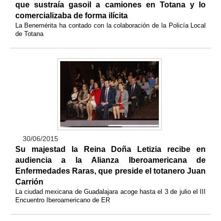
que sustraía gasoil a camiones en Totana y lo
comercializaba de forma ilícita
La Benemérita ha contado con la colaboración de la Policía Local
de Totana
30/06/2015
Su majestad la Reina Doña Letizia recibe en
audiencia a la Alianza Iberoamericana de
Enfermedades Raras, que preside el totanero Juan
Carrión
La ciudad mexicana de Guadalajara acoge hasta el 3 de julio el III
Encuentro Iberoamericano de ER