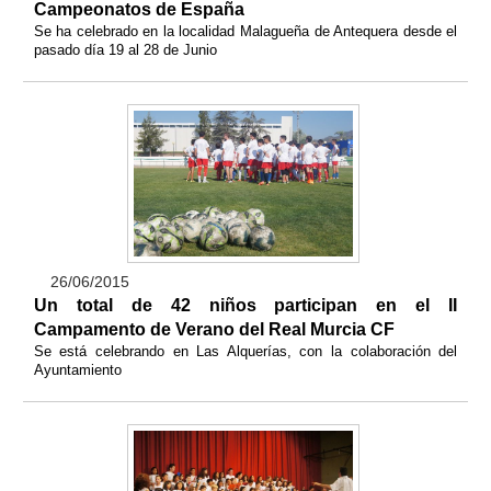
Campeonatos de España
Se ha celebrado en la localidad Malagueña de Antequera desde el
pasado día 19 al 28 de Junio
26/06/2015
Un total de 42 niños participan en el II
Campamento de Verano del Real Murcia CF
Se está celebrando en Las Alquerías, con la colaboración del
Ayuntamiento