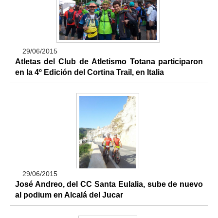
29/06/2015
Atletas del Club de Atletismo Totana participaron
en la 4º Edición del Cortina Trail, en Italia
29/06/2015
José Andreo, del CC Santa Eulalia, sube de nuevo
al podium en Alcalá del Jucar