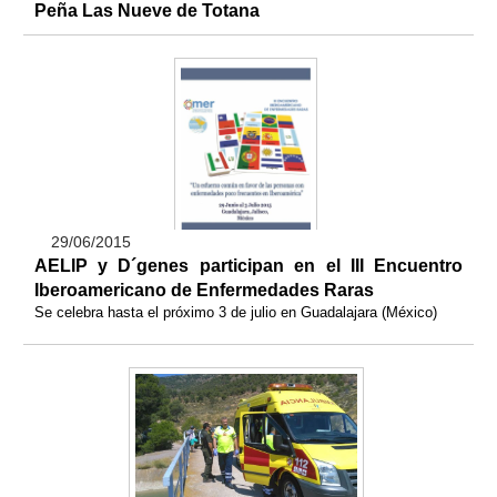
Peña Las Nueve de Totana
29/06/2015
AELIP y D´genes participan en el III Encuentro
Iberoamericano de Enfermedades Raras
Se celebra hasta el próximo 3 de julio en Guadalajara (México)