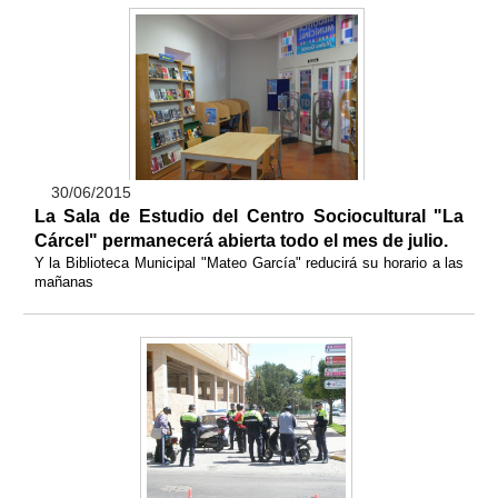
30/06/2015
La Sala de Estudio del Centro Sociocultural "La
Cárcel" permanecerá abierta todo el mes de julio.
Y la Biblioteca Municipal "Mateo García" reducirá su horario a las
mañanas