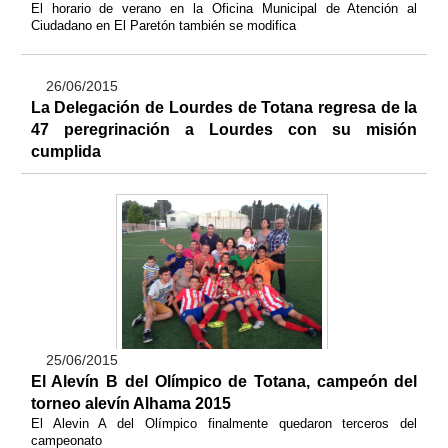
El horario de verano en la Oficina Municipal de Atención al
Ciudadano en El Paretón también se modifica
26/06/2015
La Delegación de Lourdes de Totana regresa de la
47 peregrinación a Lourdes con su misión
cumplida
25/06/2015
El Alevín B del Olímpico de Totana, campeón del
torneo alevín Alhama 2015
El Alevin A del Olímpico finalmente quedaron terceros del
campeonato