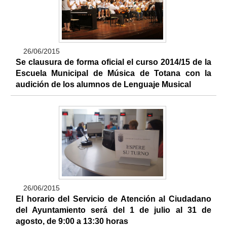
26/06/2015
Se clausura de forma oficial el curso 2014/15 de la
Escuela Municipal de Música de Totana con la
audición de los alumnos de Lenguaje Musical
26/06/2015
El horario del Servicio de Atención al Ciudadano
del Ayuntamiento será del 1 de julio al 31 de
agosto, de 9:00 a 13:30 horas