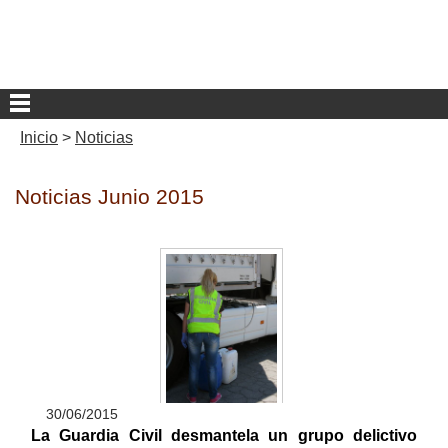
Inicio
>
Noticias
Noticias Junio 2015
30/06/2015
La Guardia Civil desmantela un grupo delictivo