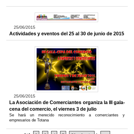
25/06/2015
Actividades y eventos del 25 al 30 de junio de 2015
25/06/2015
La Asociación de Comerciantes organiza la III gala-
cena del comercio, el viernes 3 de julio
Se hará un merecido reconocimiento a comerciantes y
empresarios de Totana