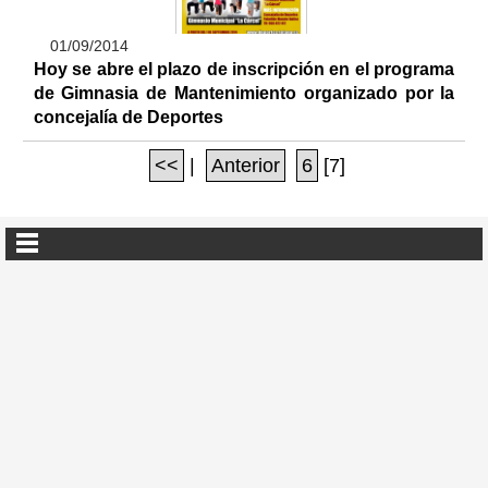
01/09/2014
Hoy se abre el plazo de inscripción en el programa
de Gimnasia de Mantenimiento organizado por la
concejalía de Deportes
<<
|
Anterior
6
[7]