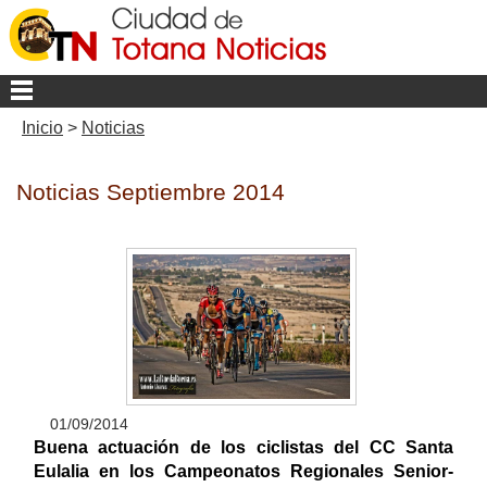
Inicio
>
Noticias
Noticias Septiembre 2014
01/09/2014
Buena actuación de los ciclistas del CC Santa
Eulalia en los Campeonatos Regionales Senior-