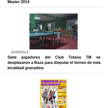
Master 2014
01/09/2014
Siete jugadores del Club Totana TM se
desplazaron a Baza para disputar el torneo de esta
localidad granadina