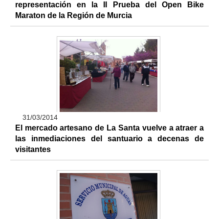
representación en la II Prueba del Open Bike
Maraton de la Región de Murcia
31/03/2014
El mercado artesano de La Santa vuelve a atraer a
las inmediaciones del santuario a decenas de
visitantes