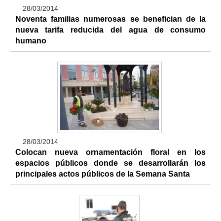
28/03/2014
Noventa familias numerosas se benefician de la
nueva tarifa reducida del agua de consumo
humano
28/03/2014
Colocan nueva ornamentación floral en los
espacios públicos donde se desarrollarán los
principales actos públicos de la Semana Santa