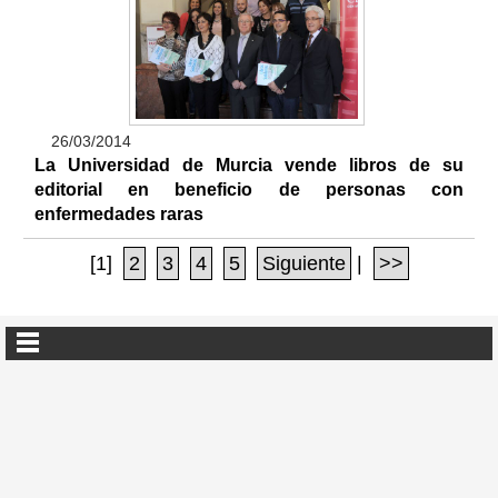
26/03/2014
La Universidad de Murcia vende libros de su
editorial en beneficio de personas con
enfermedades raras
[1]
2
3
4
5
Siguiente
|
>>