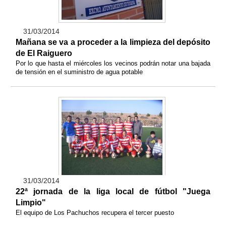
31/03/2014
Mañana se va a proceder a la limpieza del depósito
de El Raiguero
Por lo que hasta el miércoles los vecinos podrán notar una bajada
de tensión en el suministro de agua potable
31/03/2014
22ª jornada de la liga local de fútbol "Juega
Limpio"
El equipo de Los Pachuchos recupera el tercer puesto