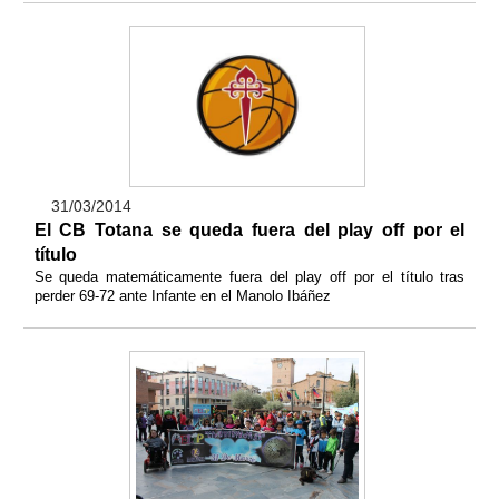
31/03/2014
El CB Totana se queda fuera del play off por el
título
Se queda matemáticamente fuera del play off por el título tras
perder 69-72 ante Infante en el Manolo Ibáñez