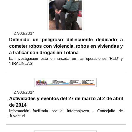
27/03/2014
Detenido un peligroso delincuente dedicado a
cometer robos con violencia, robos en viviendas y
a traficar con drogas en Totana
La investigación está enmarcada en las operaciones 'RED' y
'TIRALÍNEAS'
27/03/2014
Actividades y eventos del 27 de marzo al 2 de abril
de 2014
Información facilitada por el Informajoven - Concejalía de
Juventud