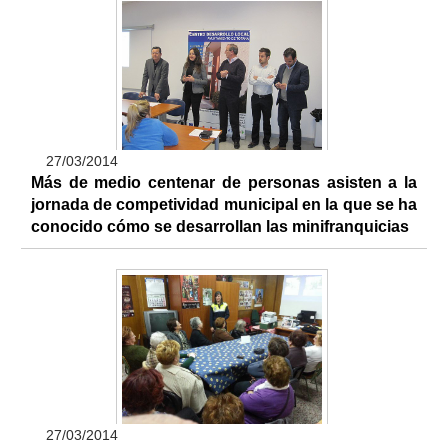
27/03/2014
Más de medio centenar de personas asisten a la
jornada de competividad municipal en la que se ha
conocido cómo se desarrollan las minifranquicias
27/03/2014