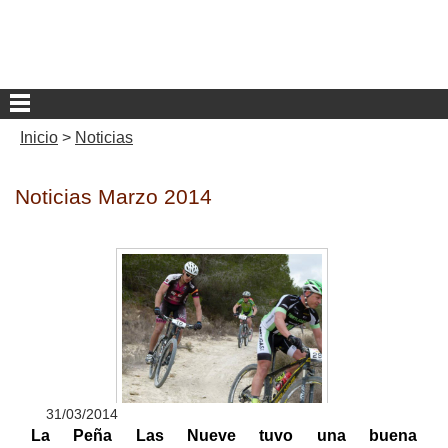
Inicio
>
Noticias
Noticias Marzo 2014
31/03/2014
La Peña Las Nueve tuvo una buena