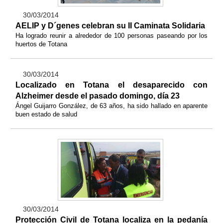
30/03/2014
AELIP y D´genes celebran su II Caminata Solidaria
Ha logrado reunir a alrededor de 100 personas paseando por los
huertos de Totana
30/03/2014
Localizado en Totana el desaparecido con
Alzheimer desde el pasado domingo, día 23
Ángel Guijarro González, de 63 años, ha sido hallado en aparente
buen estado de salud
30/03/2014
Protección Civil de Totana localiza en la pedanía