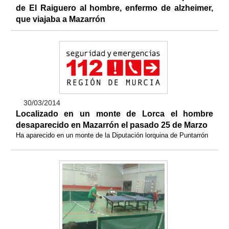
de El Raiguero al hombre, enfermo de alzheimer,
que viajaba a Mazarrón
30/03/2014
Localizado en un monte de Lorca el hombre
desaparecido en Mazarrón el pasado 25 de Marzo
Ha aparecido en un monte de la Diputación lorquina de Puntarrón