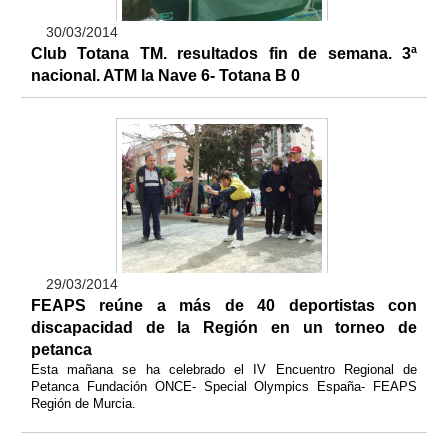
30/03/2014
Club Totana TM. resultados fin de semana. 3ª
nacional. ATM la Nave 6- Totana B 0
29/03/2014
FEAPS reúne a más de 40 deportistas con
discapacidad de la Región en un torneo de
petanca
Esta mañana se ha celebrado el IV Encuentro Regional de
Petanca Fundación ONCE- Special Olympics España- FEAPS
Región de Murcia.