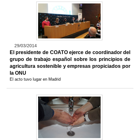
29/03/2014
El presidente de COATO ejerce de coordinador del
grupo de trabajo español sobre los principios de
agricultura sostenible y empresas propiciados por
la ONU
El acto tuvo lugar en Madrid