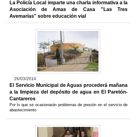
La Policía Local imparte una charla informativa a la
Asociación de Amas de Casa "Las Tres
Avemarías" sobre educación vial
26/03/2014
El Servicio Municipal de Aguas procederá mañana
a la limpieza del depósito de agua en El Paretón-
Cantareros
Por lo que se ocasionarán problemas de presión en el servicio de
abastecimiento